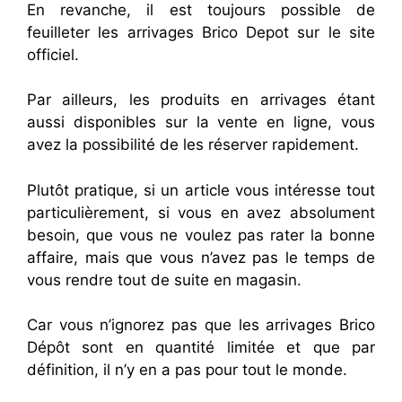
En revanche, il est toujours possible de
feuilleter les arrivages Brico Depot sur le site
officiel.
Par ailleurs, les produits en arrivages étant
aussi disponibles sur la vente en ligne, vous
avez la possibilité de les réserver rapidement.
Plutôt pratique, si un article vous intéresse tout
particulièrement, si vous en avez absolument
besoin, que vous ne voulez pas rater la bonne
affaire, mais que vous n’avez pas le temps de
vous rendre tout de suite en magasin.
Car vous n’ignorez pas que les arrivages Brico
Dépôt sont en quantité limitée et que par
définition, il n’y en a pas pour tout le monde.