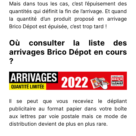
Mais dans tous les cas, c’est l’épuisement des
quantités qui définit la fin de l’arrivage. Et quand
la quantité d’un produit proposé en arrivage
Brico Dépot est épuisée, c’est trop tard !
Où consulter la liste des
arrivages Brico Dépot en cours
?
Il se peut que vous receviez le dépliant
publicitaire au format papier dans votre boîte
aux lettres par voie postale mais ce mode de
distribution devient de plus en plus rare.