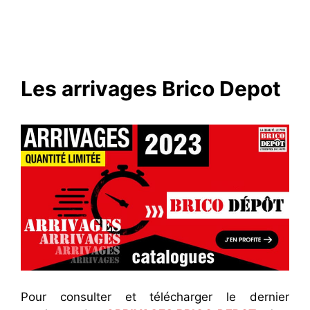
Les arrivages Brico Depot
Pour consulter et télécharger le dernier