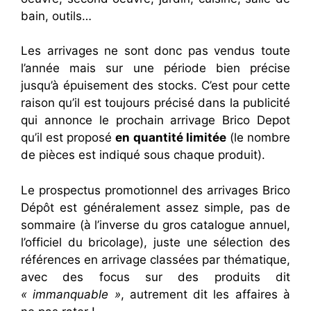
bain, outils…
Les arrivages ne sont donc pas vendus toute
l’année mais sur une période bien précise
jusqu’à épuisement des stocks. C’est pour cette
raison qu’il est toujours précisé dans la publicité
qui annonce le prochain arrivage Brico Depot
qu’il est proposé
en quantité limitée
(le nombre
de pièces est indiqué sous chaque produit).
Le prospectus promotionnel des arrivages Brico
Dépôt est généralement assez simple, pas de
sommaire (à l’inverse du gros catalogue annuel,
l’officiel du bricolage), juste une sélection des
références en arrivage classées par thématique,
avec des focus sur des produits dit
« immanquable »
, autrement dit les affaires à