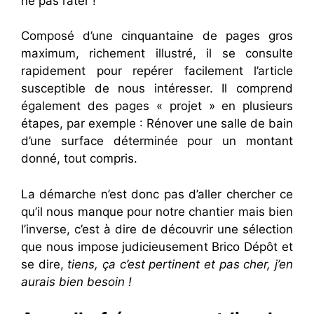
ne pas rater !
Composé d’une cinquantaine de pages gros
maximum, richement illustré, il se consulte
rapidement pour repérer facilement l’article
susceptible de nous intéresser. Il comprend
également des pages « projet » en plusieurs
étapes, par exemple : Rénover une salle de bain
d’une surface déterminée pour un montant
donné, tout compris.
La démarche n’est donc pas d’aller chercher ce
qu’il nous manque pour notre chantier mais bien
l’inverse, c’est à dire de découvrir une sélection
que nous impose judicieusement Brico Dépôt et
se dire,
tiens, ça c’est pertinent et pas cher, j’en
aurais bien besoin !