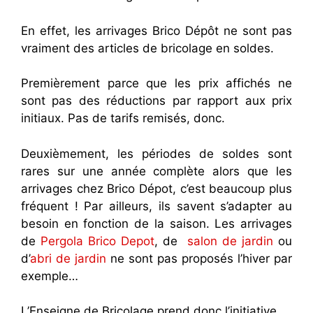
En effet, les arrivages Brico Dépôt ne sont pas
vraiment des articles de bricolage en soldes.
Premièrement parce que les prix affichés ne
sont pas des réductions par rapport aux prix
initiaux. Pas de tarifs remisés, donc.
Deuxièmement, les périodes de soldes sont
rares sur une année complète alors que les
arrivages chez Brico Dépot, c’est beaucoup plus
fréquent ! Par ailleurs, ils savent s’adapter au
besoin en fonction de la saison. Les arrivages
de
Pergola Brico Depot
, de
salon de jardin
ou
d’
abri de jardin
ne sont pas proposés l’hiver par
exemple…
L’Enseigne de Bricolage prend donc l’initiative