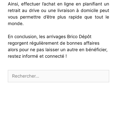
Ainsi, effectuer l’achat en ligne en planifiant un
retrait au drive ou une livraison à domicile peut
vous permettre d’être plus rapide que tout le
monde.
En conclusion, les arrivages Brico Dépôt
regorgent régulièrement de bonnes affaires
alors pour ne pas laisser un autre en bénéficier,
restez informé et connecté !
Rechercher :