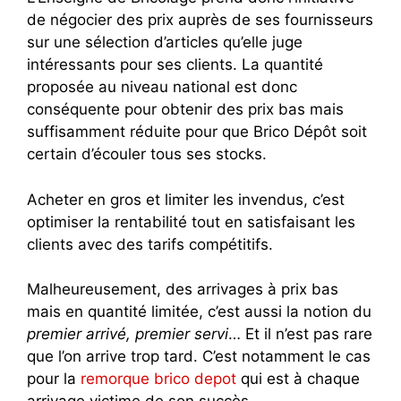
de négocier des prix auprès de ses fournisseurs
sur une sélection d’articles qu’elle juge
intéressants pour ses clients. La quantité
proposée au niveau national est donc
conséquente pour obtenir des prix bas mais
suffisamment réduite pour que Brico Dépôt soit
certain d’écouler tous ses stocks.
Acheter en gros et limiter les invendus, c’est
optimiser la rentabilité tout en satisfaisant les
clients avec des tarifs compétitifs.
Malheureusement, des arrivages à prix bas
mais en quantité limitée, c’est aussi la notion du
premier arrivé, premier servi
… Et il n’est pas rare
que l’on arrive trop tard. C’est notamment le cas
pour la
remorque brico depot
qui est à chaque