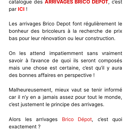
catalogue des
ARRIVAGES BRICO DEPOT
, c’est
par
ICI
!
Les arrivages Brico Depot font régulièrement le
bonheur des bricoleurs à la recherche de prix
bas pour leur rénovation ou leur construction.
On les attend impatiemment sans vraiment
savoir à l’avance de quoi ils seront composés
mais une chose est certaine, c’est qu’il y aura
des bonnes affaires en perspective !
Malheureusement, mieux vaut se tenir informé
car il n’y en a jamais assez pour tout le monde,
c’est justement le principe des arrivages.
Alors les arrivages
Brico Dépot
, c’est quoi
exactement ?