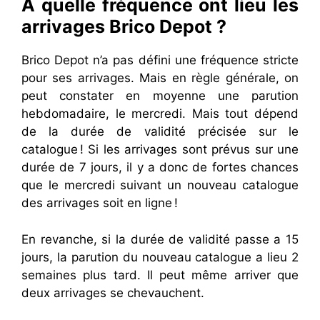
A quelle fréquence ont lieu les
arrivages Brico Depot ?
Brico Depot n’a pas défini une fréquence stricte
pour ses arrivages. Mais en règle générale, on
peut constater en moyenne une parution
hebdomadaire, le mercredi. Mais tout dépend
de la durée de validité précisée sur le
catalogue ! Si les arrivages sont prévus sur une
durée de 7 jours, il y a donc de fortes chances
que le mercredi suivant un nouveau catalogue
des arrivages soit en ligne !
En revanche, si la durée de validité passe a 15
jours, la parution du nouveau catalogue a lieu 2
semaines plus tard. Il peut même arriver que
deux arrivages se chevauchent.