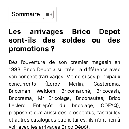
Sommaire
Les arrivages Brico Depot
sont-ils des soldes ou des
promotions ?
Dés l’ouverture de son premier magasin en
1993, Brico Depot a su créer la différence avec
son concept d’arrivages. Même si ses principaux
concurrents (Leroy Merlin, Castorama,
Bricoman, Weldom, Bricomarché, Bricocash,
Bricorama, Mr Bricolage, Briconautes, Brico
Leclerc, Entrepôt du bricolage, COFAQ),
proposent eux aussi des prospectus, fascicules
et autres catalogues publicitaires, ils n’ont rien à
voir avec les arrivages Brico Dépôt.