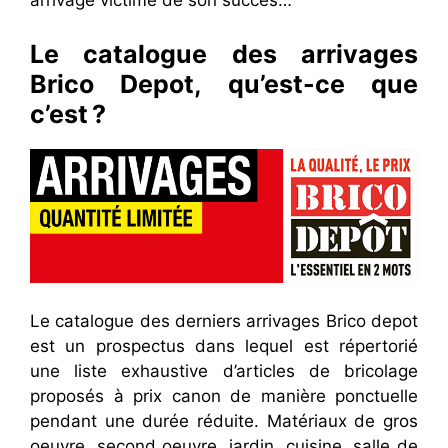
arrivage victime de son succès…
Le catalogue des arrivages
Brico Depot, qu’est-ce que
c’est ?
Le catalogue des derniers arrivages Brico depot
est un prospectus dans lequel est répertorié
une liste exhaustive d’articles de bricolage
proposés à prix canon de manière ponctuelle
pendant une durée réduite. Matériaux de gros
oeuvre, second oeuvre, jardin, cuisine, salle de