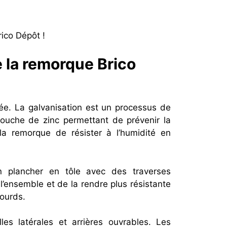
ico Dépôt !
 la remorque Brico
isée. La galvanisation est un processus de
ouche de zinc permettant de prévenir la
la remorque de résister à l’humidité en
n plancher en tôle avec des traverses
 l’ensemble et de la rendre plus résistante
ourds.
es latérales et arrières ouvrables. Les