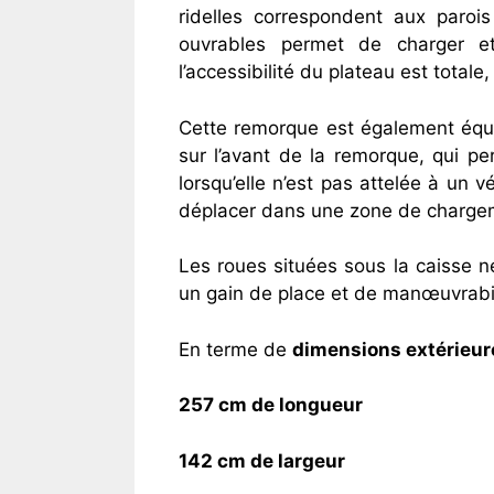
ridelles correspondent aux parois
ouvrables permet de charger et
l’accessibilité du plateau est total
Cette remorque est également équi
sur l’avant de la remorque, qui p
lorsqu’elle n’est pas attelée à un 
déplacer dans une zone de chargem
Les roues situées sous la caisse n
un gain de place et de manœuvrabil
En terme de
dimensions extérieur
257 cm de longueur
142 cm de largeur