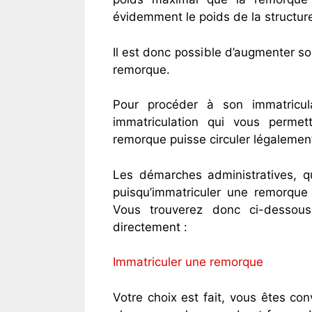
évidemment le poids de la structure
Il est donc possible d’augmenter s
remorque.
Pour procéder à son immatricula
immatriculation qui vous permet
remorque puisse circuler légalement
Les démarches administratives, qu
puisqu’immatriculer une remorque 
Vous trouverez donc ci-dessous
directement :
Immatriculer une remorque
Votre choix est fait, vous êtes co