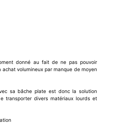
oment donné au fait de ne pas pouvoir
n achat volumineux par manque de moyen
ec sa bâche plate est donc la solution
e transporter divers matériaux lourds et
ation