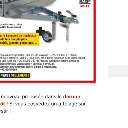
 nouveau proposée dans le
dernier
pôt
! Si vous possédez un attelage sur
stir !