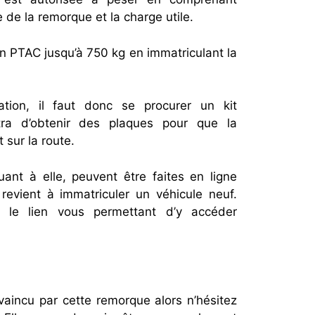
 de la remorque et la charge utile.
on PTAC jusqu’à 750 kg en immatriculant la
tion, il faut donc se procurer un kit
tra d’obtenir des plaques pour que la
 sur la route.
ant à elle, peuvent être faites en ligne
revient à immatriculer un véhicule neuf.
 le lien vous permettant d’y accéder
nvaincu par cette remorque alors n’hésitez