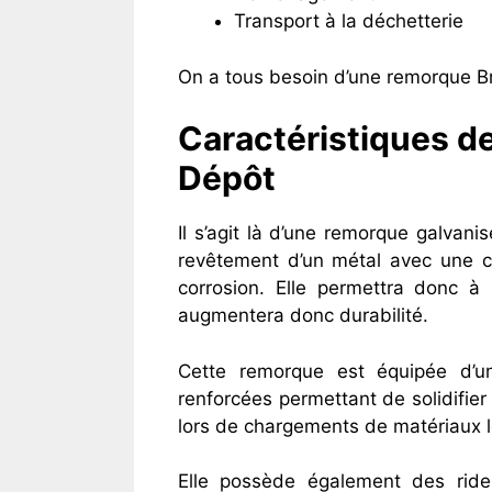
Transport à la déchetterie
On a tous besoin d’une remorque Br
Caractéristiques de
Dépôt
Il s’agit là d’une remorque galvan
revêtement d’un métal avec une c
corrosion. Elle permettra donc à 
augmentera donc durabilité.
Cette remorque est équipée d’u
renforcées permettant de solidifier
lors de chargements de matériaux l
Elle possède également des ridell