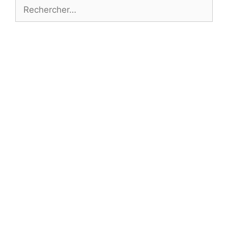
Rechercher :