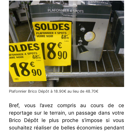
Plafonnier Brico Dépôt à 18.90€ au lieu de 48.70€
Bref, vous l’avez compris au cours de ce
reportage sur le terrain, un passage dans votre
Brico Dépôt le plus proche s’impose si vous
souhaitez réaliser de belles économies pendant