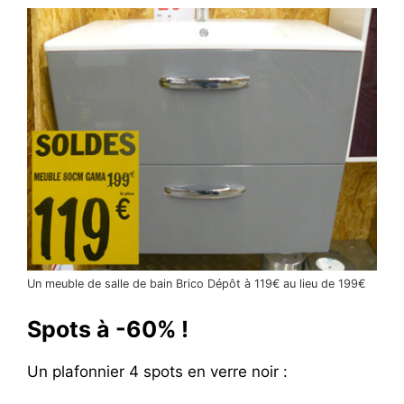
Un meuble de salle de bain Brico Dépôt à 119€ au lieu de 199€
Spots à -60% !
Un plafonnier 4 spots en verre noir :