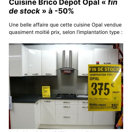
Cuisine Brico Dépôt Opal «
fin
de stock
» à -50%
Une belle affaire que cette cuisine Opal vendue
quasiment moitié prix, selon l’implantation type :