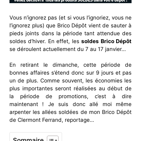
Vous n’ignorez pas (et si vous l’ignoriez, vous ne
l’ignorez plus) que Brico Dépôt vient de sauter à
pieds joints dans la période tant attendue des
soldes d’hiver. En effet, les
soldes Brico Dépôt
se déroulent actuellement du 7 au 17 janvier…
En retirant le dimanche, cette période de
bonnes affaires s’étend donc sur 9 jours et pas
un de plus. Comme souvent, les économies les
plus importantes seront réalisées au début de
la période de promotions, c’est à dire
maintenant ! Je suis donc allé moi même
arpenter les allées soldées de mon Brico Dépôt
de Clermont Ferrand, reportage…
Sommaire