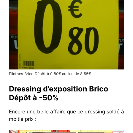
Plinthes Brico Dépôt à 0.80€ au lieu de 8.55€
Dressing d’exposition Brico
Dépôt à -50%
Encore une belle affaire que ce dressing soldé à
moitié prix :