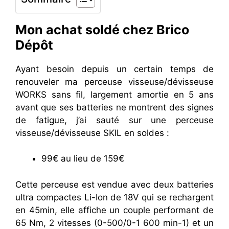
Mon achat soldé chez Brico
Dépôt
Ayant besoin depuis un certain temps de
renouveler ma perceuse visseuse/dévisseuse
WORKS sans fil, largement amortie en 5 ans
avant que ses batteries ne montrent des signes
de fatigue, j’ai sauté sur une perceuse
visseuse/dévisseuse SKIL en soldes :
99€ au lieu de 159€
Cette perceuse est vendue avec deux batteries
ultra compactes Li-Ion de 18V qui se rechargent
en 45min, elle affiche un couple performant de
65 Nm, 2 vitesses (0-500/0-1 600 min-1) et un