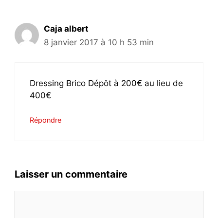
Caja albert
8 janvier 2017 à 10 h 53 min
Dressing Brico Dépôt à 200€ au lieu de
400€
Répondre
Laisser un commentaire
Commentaire