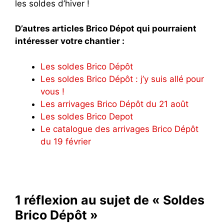
les soldes d’hiver !
D’autres articles Brico Dépot qui pourraient
intéresser votre chantier :
Les soldes Brico Dépôt
Les soldes Brico Dépôt : j’y suis allé pour
vous !
Les arrivages Brico Dépôt du 21 août
Les soldes Brico Depot
Le catalogue des arrivages Brico Dépôt
du 19 février
1 réflexion au sujet de « Soldes
Brico Dépôt »