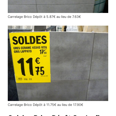
Carrelage Brico Dépôt à 5.87€ au lieu de 7.63€
Carrelage Brico Dépôt à 11.75€ au lieu de 17.90€