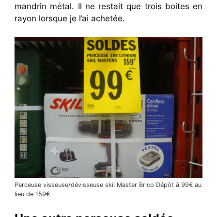
mandrin métal. Il ne restait que trois boites en
rayon lorsque je l’ai achetée.
Perceuse visseuse/dévisseuse skil Master Brico Dépôt à 99€ au
lieu de 159€