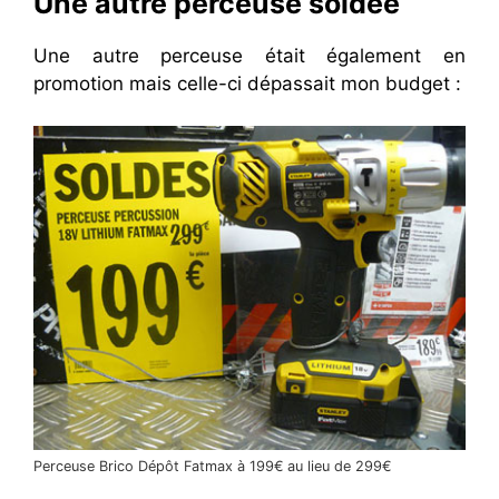
Une autre perceuse soldée
Une autre perceuse était également en
promotion mais celle-ci dépassait mon budget :
Perceuse Brico Dépôt Fatmax à 199€ au lieu de 299€