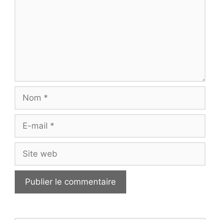
Nom
E-
mail
Site
web