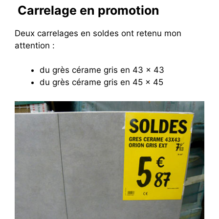
Carrelage en promotion
Deux carrelages en soldes ont retenu mon
attention :
du grès cérame gris en 43 x 43
du grès cérame gris en 45 x 45