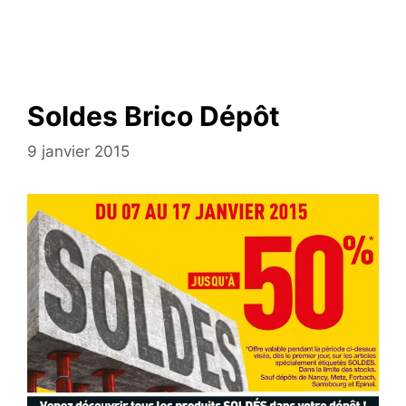
Soldes Brico Dépôt
9 janvier 2015