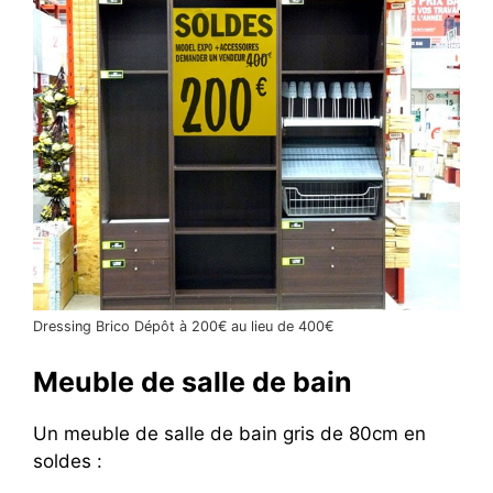
Dressing Brico Dépôt à 200€ au lieu de 400€
Meuble de salle de bain
Un meuble de salle de bain gris de 80cm en
soldes :